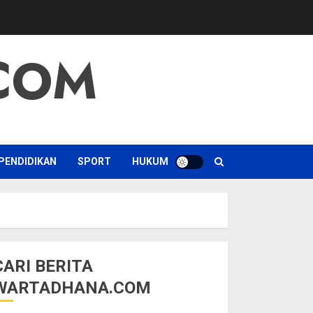
COM
PENDIDIKAN
SPORT
HUKUM
CARI BERITA
WARTADHANA.COM