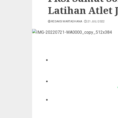
Latihan Atlet
REDAKSI WARTADHANA
21 JULI 2022