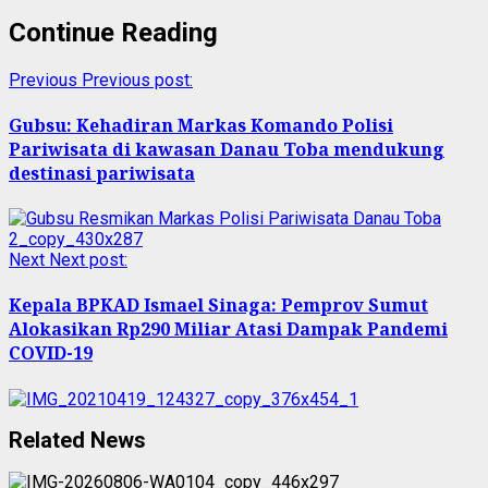
Continue Reading
Previous
Previous post:
Gubsu: Kehadiran Markas Komando Polisi
Pariwisata di kawasan Danau Toba mendukung
destinasi pariwisata
Next
Next post:
Kepala BPKAD Ismael Sinaga: Pemprov Sumut
Alokasikan Rp290 Miliar Atasi Dampak Pandemi
COVID-19
Related News