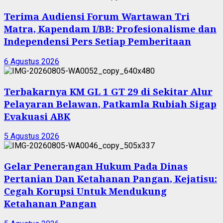
Terima Audiensi Forum Wartawan Tri
Matra, Kapendam I/BB: Profesionalisme dan
Independensi Pers Setiap Pemberitaan
6 Agustus 2026
Terbakarnya KM GL 1 GT 29 di Sekitar Alur
Pelayaran Belawan, Patkamla Rubiah Sigap
Evakuasi ABK
5 Agustus 2026
Gelar Penerangan Hukum Pada Dinas
Pertanian Dan Ketahanan Pangan, Kejatisu:
Cegah Korupsi Untuk Mendukung
Ketahanan Pangan