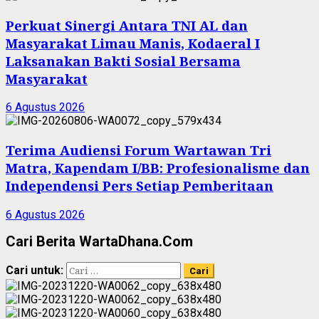
Perkuat Sinergi Antara TNI AL dan
Masyarakat Limau Manis, Kodaeral I
Laksanakan Bakti Sosial Bersama
Masyarakat
6 Agustus 2026
Terima Audiensi Forum Wartawan Tri
Matra, Kapendam I/BB: Profesionalisme dan
Independensi Pers Setiap Pemberitaan
6 Agustus 2026
Cari Berita WartaDhana.Com
Cari untuk: