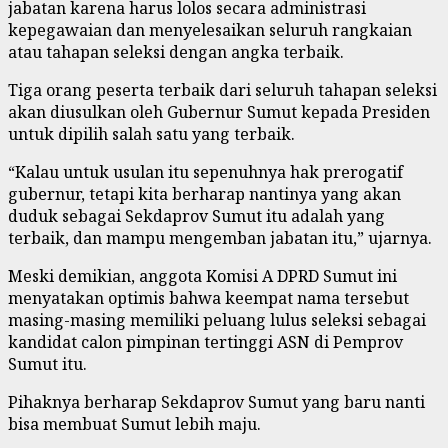
jabatan karena harus lolos secara administrasi
kepegawaian dan menyelesaikan seluruh rangkaian
atau tahapan seleksi dengan angka terbaik.
Tiga orang peserta terbaik dari seluruh tahapan seleksi
akan diusulkan oleh Gubernur Sumut kepada Presiden
untuk dipilih salah satu yang terbaik.
“Kalau untuk usulan itu sepenuhnya hak prerogatif
gubernur, tetapi kita berharap nantinya yang akan
duduk sebagai Sekdaprov Sumut itu adalah yang
terbaik, dan mampu mengemban jabatan itu,” ujarnya.
Meski demikian, anggota Komisi A DPRD Sumut ini
menyatakan optimis bahwa keempat nama tersebut
masing-masing memiliki peluang lulus seleksi sebagai
kandidat calon pimpinan tertinggi ASN di Pemprov
Sumut itu.
Pihaknya berharap Sekdaprov Sumut yang baru nanti
bisa membuat Sumut lebih maju.