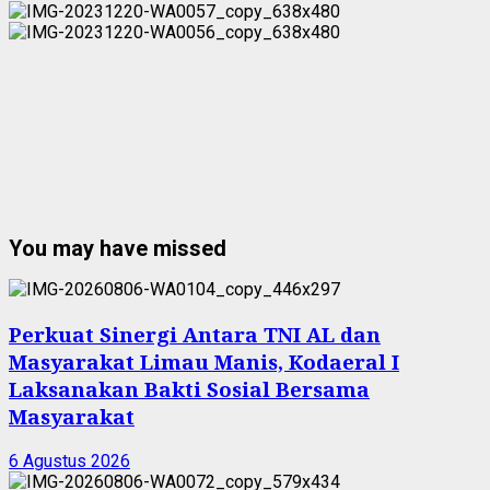
You may have missed
Perkuat Sinergi Antara TNI AL dan
Masyarakat Limau Manis, Kodaeral I
Laksanakan Bakti Sosial Bersama
Masyarakat
6 Agustus 2026