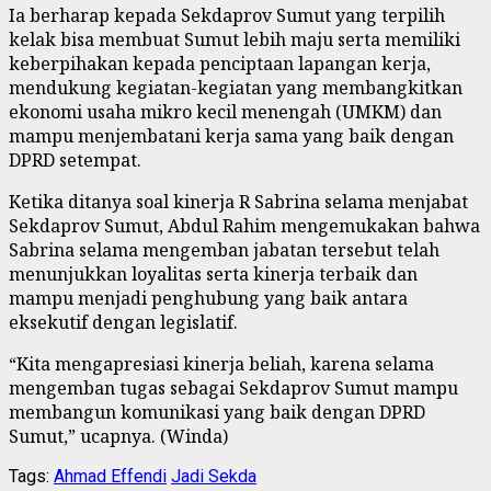
Ia berharap kepada Sekdaprov Sumut yang terpilih
kelak bisa membuat Sumut lebih maju serta memiliki
keberpihakan kepada penciptaan lapangan kerja,
mendukung kegiatan-kegiatan yang membangkitkan
ekonomi usaha mikro kecil menengah (UMKM) dan
mampu menjembatani kerja sama yang baik dengan
DPRD setempat.
Ketika ditanya soal kinerja R Sabrina selama menjabat
Sekdaprov Sumut, Abdul Rahim mengemukakan bahwa
Sabrina selama mengemban jabatan tersebut telah
menunjukkan loyalitas serta kinerja terbaik dan
mampu menjadi penghubung yang baik antara
eksekutif dengan legislatif.
“Kita mengapresiasi kinerja beliah, karena selama
mengemban tugas sebagai Sekdaprov Sumut mampu
membangun komunikasi yang baik dengan DPRD
Sumut,” ucapnya. (Winda)
Tags:
Ahmad Effendi
Jadi Sekda