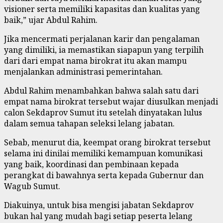
visioner serta memiliki kapasitas dan kualitas yang
baik,” ujar Abdul Rahim.
Jika mencermati perjalanan karir dan pengalaman
yang dimiliki, ia memastikan siapapun yang terpilih
dari dari empat nama birokrat itu akan mampu
menjalankan administrasi pemerintahan.
Abdul Rahim menambahkan bahwa salah satu dari
empat nama birokrat tersebut wajar diusulkan menjadi
calon Sekdaprov Sumut itu setelah dinyatakan lulus
dalam semua tahapan seleksi lelang jabatan.
Sebab, menurut dia, keempat orang birokrat tersebut
selama ini dinilai memiliki kemampuan komunikasi
yang baik, koordinasi dan pembinaan kepada
perangkat di bawahnya serta kepada Gubernur dan
Wagub Sumut.
Diakuinya, untuk bisa mengisi jabatan Sekdaprov
bukan hal yang mudah bagi setiap peserta lelang