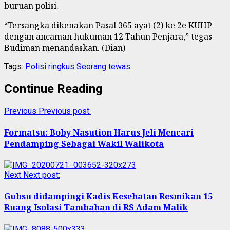
buruan polisi.
“Tersangka dikenakan Pasal 365 ayat (2) ke 2e KUHP
dengan ancaman hukuman 12 Tahun Penjara,” tegas
Budiman menandaskan. (Dian)
Tags:
Polisi ringkus
Seorang tewas
Continue Reading
Previous
Previous post:
Formatsu: Boby Nasution Harus Jeli Mencari
Pendamping Sebagai Wakil Walikota
Next
Next post:
Gubsu didampingi Kadis Kesehatan Resmikan 15
Ruang Isolasi Tambahan di RS Adam Malik