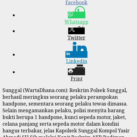
Facebook
Whatsapp
Twitter
Linkedin
Print
Sunggal (WartaDhana.com): Reskrim Polsek Sunggal,
berhasil meringkus seorang pelaku perampokan
handpone, sementara seorang pelaku tewas dimassa.
Selain mengamankan pelaku, polisi menyita barang
bukti berupa 1 handpone, kunci sepeda motor, jaket,
celana panjang serta sepeda motor dalam kondisi
hangus terbakar, jelas Kapolsek Sunggal Kompol Yasir