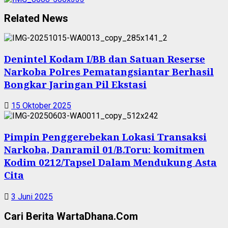
Related News
Denintel Kodam I/BB dan Satuan Reserse
Narkoba Polres Pematangsiantar Berhasil
Bongkar Jaringan Pil Ekstasi
15 Oktober 2025
Pimpin Penggerebekan Lokasi Transaksi
Narkoba, Danramil 01/B.Toru: komitmen
Kodim 0212/Tapsel Dalam Mendukung Asta
Cita
3 Juni 2025
Cari Berita WartaDhana.Com