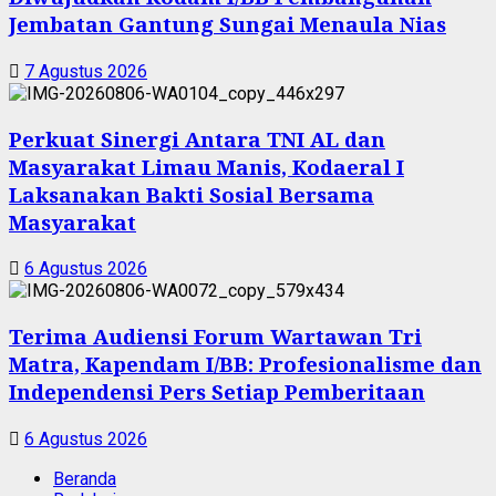
Jembatan Gantung Sungai Menaula Nias
7 Agustus 2026
Perkuat Sinergi Antara TNI AL dan
Masyarakat Limau Manis, Kodaeral I
Laksanakan Bakti Sosial Bersama
Masyarakat
6 Agustus 2026
Terima Audiensi Forum Wartawan Tri
Matra, Kapendam I/BB: Profesionalisme dan
Independensi Pers Setiap Pemberitaan
6 Agustus 2026
Beranda