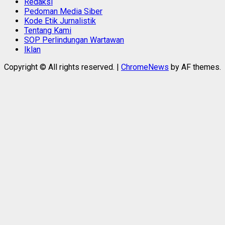
Redaksi
Pedoman Media Siber
Kode Etik Jurnalistik
Tentang Kami
SOP Perlindungan Wartawan
Iklan
Copyright © All rights reserved.
|
ChromeNews
by AF themes.