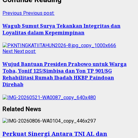
Previous
Previous post:
Wagub Sumut Surya Tekankan Integritas dan
Loyalitas dalam Kepemimpinan
Next
Next post:
Wujud Bantuan Presiden Prabowo untuk Warga
Toba, Yonif 125/Simbisa dan Yon TP 901/SG
Rehabilitasi Rumah Ibadah HKBP Paindoan
Direhab
Related News
Perkuat Sinergi Antara TNI AL dan