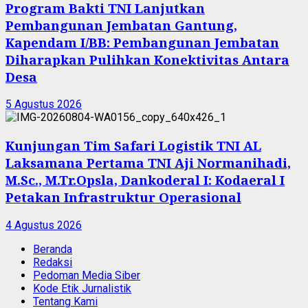
Program Bakti TNI Lanjutkan
Pembangunan Jembatan Gantung,
Kapendam I/BB: Pembangunan Jembatan
Diharapkan Pulihkan Konektivitas Antara
Desa
5 Agustus 2026
Kunjungan Tim Safari Logistik TNI AL
Laksamana Pertama TNI Aji Normanihadi,
M.Sc., M.Tr.Opsla, Dankoderal I: Kodaeral I
Petakan Infrastruktur Operasional
4 Agustus 2026
Beranda
Redaksi
Pedoman Media Siber
Kode Etik Jurnalistik
Tentang Kami