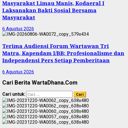
Masyarakat Limau Manis, Kodaeral I
Laksanakan Bakti Sosial Bersama
Masyarakat
6 Agustus 2026
Terima Audiensi Forum Wartawan Tri
Matra, Kapendam I/BB: Profesionalisme dan
Independensi Pers Setiap Pemberitaan
6 Agustus 2026
Cari Berita WartaDhana.Com
Cari untuk: