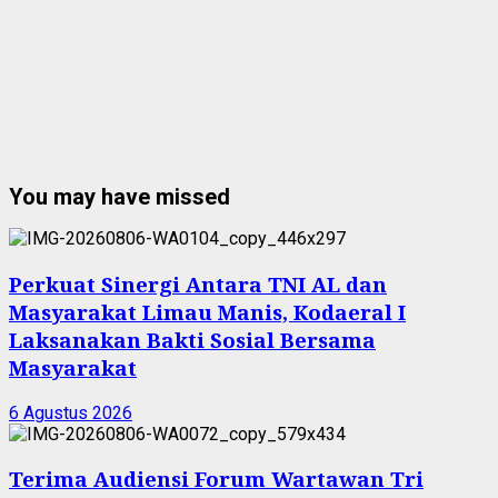
You may have missed
Perkuat Sinergi Antara TNI AL dan
Masyarakat Limau Manis, Kodaeral I
Laksanakan Bakti Sosial Bersama
Masyarakat
6 Agustus 2026
Terima Audiensi Forum Wartawan Tri