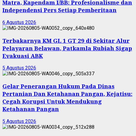
Matra, Kapendam I/BB: Profesionalisme dan
Independensi Pers Setiap Pemberitaan
6 Agustus 2026
Terbakarnya KM GL 1 GT 29 di Sekitar Alur
Pelayaran Belawan, Patkamla Rubiah Sigap
Evakuasi ABK
5 Agustus 2026
Gelar Penerangan Hukum Pada Dinas
Pertanian Dan Ketahanan Pangan, Kejatisu:
Cegah Korupsi Untuk Mendukung
Ketahanan Pangan
5 Agustus 2026