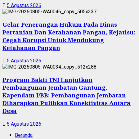
5 Agustus 2026
Gelar Penerangan Hukum Pada Dinas
Pertanian Dan Ketahanan Pangan, Kejatisu:
Cegah Korupsi Untuk Mendukung
Ketahanan Pangan
5 Agustus 2026
Program Bakti TNI Lanjutkan
Pembangunan Jembatan Gantung,
Kapendam I/BB: Pembangunan Jembatan
Diharapkan Pulihkan Konektivitas Antara
Desa
5 Agustus 2026
Beranda