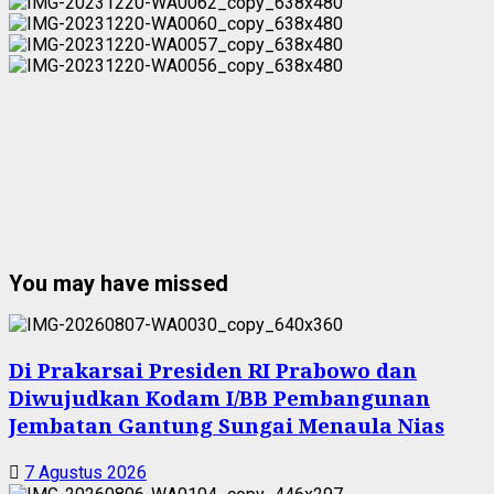
You may have missed
Di Prakarsai Presiden RI Prabowo dan
Diwujudkan Kodam I/BB Pembangunan
Jembatan Gantung Sungai Menaula Nias
7 Agustus 2026