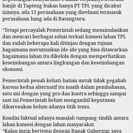
banjir di Tapteng bukan hanya PT TPL yang dicabut
izinnya, ada 13 perusahaan yang dievluasi termasuk
perusahaan hang ada di Batangtoru.
“Tetapi percayalah Pemerintah sedang mensinulasikan
dan mencari berbagai solusi terkait konsesi lahan TPL
dan sudah beberapa kali ditinjau dengan tujuan
bagaimana merumuskan ide-ide yang bisa ditawarkan
bagaimana lahan itu dikelola dengan memperhatikan
keseimbangan antara lingkungan dan keseimbangan
ekonomi.
Pemerintah penuh kehati-hatian untuk tidak gegabah
karena kedua alternatif itu masih dalam pembahasan,
satu sisi dengan yang pro dan kontra sehingga sampai
saat ini Pemerintah belum mengambil keputusan
dikarenakan belum adanya titik temu.
Kondisi faktual adanya masalah tumpang-tindih antara
lahan konsesi dengan lahan masyarakat.
“Kalau ingin bertemu dengan Bapak Gubernur, saya