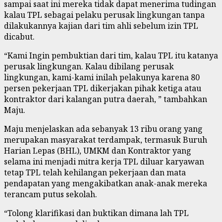
sampai saat ini mereka tidak dapat menerima tudingan
kalau TPL sebagai pelaku perusak lingkungan tanpa
dilakukannya kajian dari tim ahli sebelum izin TPL
dicabut.
“Kami Ingin pembuktian dari tim, kalau TPL itu katanya
perusak lingkungan. Kalau dibilang perusak
lingkungan, kami-kami inilah pelakunya karena 80
persen pekerjaan TPL dikerjakan pihak ketiga atau
kontraktor dari kalangan putra daerah, ” tambahkan
Maju.
Maju menjelaskan ada sebanyak 13 ribu orang yang
merupakan masyarakat terdampak, termasuk Buruh
Harian Lepas (BHL), UMKM dan Kontraktor yang
selama ini menjadi mitra kerja TPL diluar karyawan
tetap TPL telah kehilangan pekerjaan dan mata
pendapatan yang mengakibatkan anak-anak mereka
terancam putus sekolah.
“Tolong klarifikasi dan buktikan dimana lah TPL