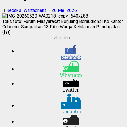
Redaksi Wartadhana
20 Mei 2026
Teks foto: Forum Masyarakat Berjuang Beraudiensi Ke Kantor
Gubernur Sampaikan 13 Ribu Warga Kehilangan Pendapatan.
(Ist)
Share this…
Facebook
Whatsapp
Twitter
Linkedin