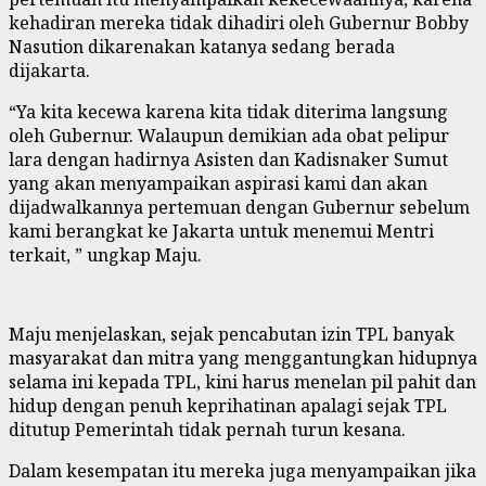
kehadiran mereka tidak dihadiri oleh Gubernur Bobby
Nasution dikarenakan katanya sedang berada
dijakarta.
“Ya kita kecewa karena kita tidak diterima langsung
oleh Gubernur. Walaupun demikian ada obat pelipur
lara dengan hadirnya Asisten dan Kadisnaker Sumut
yang akan menyampaikan aspirasi kami dan akan
dijadwalkannya pertemuan dengan Gubernur sebelum
kami berangkat ke Jakarta untuk menemui Mentri
terkait, ” ungkap Maju.
Maju menjelaskan, sejak pencabutan izin TPL banyak
masyarakat dan mitra yang menggantungkan hidupnya
selama ini kepada TPL, kini harus menelan pil pahit dan
hidup dengan penuh keprihatinan apalagi sejak TPL
ditutup Pemerintah tidak pernah turun kesana.
Dalam kesempatan itu mereka juga menyampaikan jika