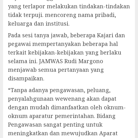
yang terlapor melakukan tindakan-tindakan
tidak terpuji. mencoreng nama pribadi,
keluarga dan institusi.
Pada sesi tanya jawab, beberapa Kajari dan
pegawai mempertanyakan beberapa hal
terkait kebijakan-kebijakan yang berlaku
selama ini. JAMWAS Rudi Margono
menjawab semua pertanyaan yang
disampaikan.
“Tanpa adanya pengawasan, peluang,
penyalahgunaan wewenang akan dapat
dengan mudah dimanfaatkan oleh oknum-
oknum aparatur pemerintahan. Bidang
Pengawasan sangat penting untuk
meningkatkan dan mewujudkan Aparat