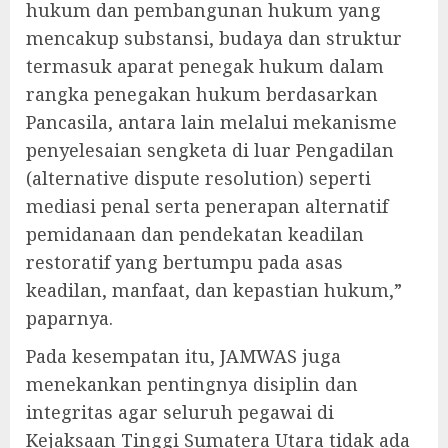
hukum dan pembangunan hukum yang
mencakup substansi, budaya dan struktur
termasuk aparat penegak hukum dalam
rangka penegakan hukum berdasarkan
Pancasila, antara lain melalui mekanisme
penyelesaian sengketa di luar Pengadilan
(alternative dispute resolution) seperti
mediasi penal serta penerapan alternatif
pemidanaan dan pendekatan keadilan
restoratif yang bertumpu pada asas
keadilan, manfaat, dan kepastian hukum,”
paparnya.
Pada kesempatan itu, JAMWAS juga
menekankan pentingnya disiplin dan
integritas agar seluruh pegawai di
Kejaksaan Tinggi Sumatera Utara tidak ada