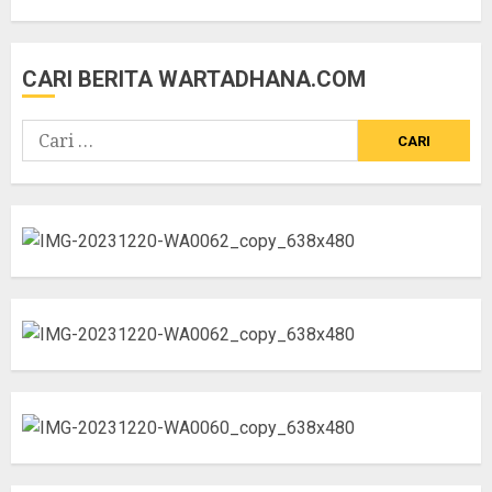
18 FEBRUARI 2025
CARI BERITA WARTADHANA.COM
Cari
untuk: