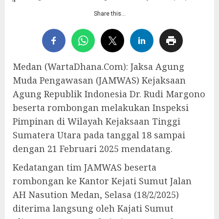
Share this…
Medan (WartaDhana.Com): Jaksa Agung
Muda Pengawasan (JAMWAS) Kejaksaan
Agung Republik Indonesia Dr. Rudi Margono
beserta rombongan melakukan Inspeksi
Pimpinan di Wilayah Kejaksaan Tinggi
Sumatera Utara pada tanggal 18 sampai
dengan 21 Februari 2025 mendatang.
Kedatangan tim JAMWAS beserta
rombongan ke Kantor Kejati Sumut Jalan
AH Nasution Medan, Selasa (18/2/2025)
diterima langsung oleh Kajati Sumut