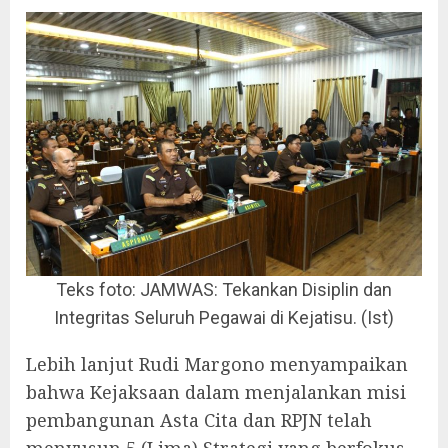
Teks foto: JAMWAS: Tekankan Disiplin dan
Integritas Seluruh Pegawai di Kejatisu. (Ist)
Lebih lanjut Rudi Margono menyampaikan
bahwa Kejaksaan dalam menjalankan misi
pembangunan Asta Cita dan RPJN telah