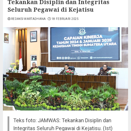
Tekankan Disiplin dan Integritas
Seluruh Pegawai di Kejatisu
REDAKSI WARTADHANA
18 FEBRUARI 2025
Teks foto: JAMWAS: Tekankan Disiplin dan
Integritas Seluruh Pegawai di Kejatisu. (Ist)