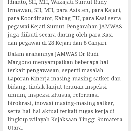
Idianto, SH, MH, Wakajati Sumut Rudy
Irmawan, SH, MH, para Asisten, para Kajari,
para Koordinator, Kabag TU, para Kasi serta
pegawai Kejati Sumut. Pengarahan JAMWAS
juga diikuti secara daring oleh para Kasi
dan pegawai di 28 Kejari dan 8 Cabjari.
Dalam arahannya JAMWAS Dr Rudi
Margono menyampaikan beberapa hal
terkait pengawasan, seperti masalah
Laporan Kinerja masing-masing satker dan
bidang, tindak lanjut temuan inspeksi
umum, inspeksi khusus, reformasi
birokrasi, inovasi masing-masing satker,
serta hal-hal aktual terkait tugas kerja di
lingkup wilayah Kejaksaan Tinggi Sumatera
Utara.