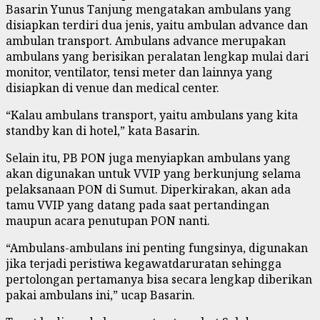
Basarin Yunus Tanjung mengatakan ambulans yang
disiapkan terdiri dua jenis, yaitu ambulan advance dan
ambulan transport. Ambulans advance merupakan
ambulans yang berisikan peralatan lengkap mulai dari
monitor, ventilator, tensi meter dan lainnya yang
disiapkan di venue dan medical center.
“Kalau ambulans transport, yaitu ambulans yang kita
standby kan di hotel,” kata Basarin.
Selain itu, PB PON juga menyiapkan ambulans yang
akan digunakan untuk VVIP yang berkunjung selama
pelaksanaan PON di Sumut. Diperkirakan, akan ada
tamu VVIP yang datang pada saat pertandingan
maupun acara penutupan PON nanti.
“Ambulans-ambulans ini penting fungsinya, digunakan
jika terjadi peristiwa kegawatdaruratan sehingga
pertolongan pertamanya bisa secara lengkap diberikan
pakai ambulans ini,” ucap Basarin.