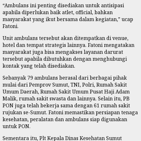
“Ambulans ini penting disediakan untuk antisipasi
apabila diperlukan baik atlet, official, bahkan
masyarakat yang ikut bersama dalam kegiatan,” ucap
Fatoni.
Unit ambulans tersebut akan ditempatkan di venue,
hotel dan tempat strategis lainnya. Fatoni mengatakan
masyarakat juga bisa mengakses layanan darurat
tersebut apabila dibutuhkan dengan menghubungi
kontak yang telah disediakan.
Sebanyak 79 ambulans berasal dari berbagai pihak
mulai dari Pemprov Sumut, TNI, Polri, Rumah Sakit
Umum Daerah, Rumah Sakit Umum Pusat Haji Adam
Malik, rumah sakit swasta dan lainnya. Selain itu, PB
PON juga telah bekerja sama dengan 61 rumah sakit
rujukan se-Sumut. Fatoni memastikan persiapan tenaga
kesehatan, peralatan dan ambulans siap digunakan
untuk PON.
Sementara itu, Plt Kepala Dinas Kesehatan Sumut