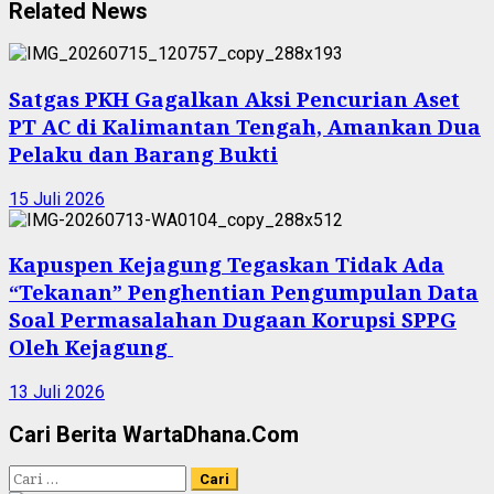
Related News
Satgas PKH Gagalkan Aksi Pencurian Aset
PT AC di Kalimantan Tengah, Amankan Dua
Pelaku dan Barang Bukti
15 Juli 2026
Kapuspen Kejagung Tegaskan Tidak Ada
“Tekanan” Penghentian Pengumpulan Data
Soal Permasalahan Dugaan Korupsi SPPG
Oleh Kejagung
13 Juli 2026
Cari Berita WartaDhana.Com
Cari