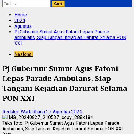
Cari
untuk:
Home
2024
Agustus
Pj Gubernur Sumut Agus Fatoni Lepas Parade
Ambulans, Siap Tangani Kejadian Darurat Selama PON
XXI
Nasional
Pj Gubernur Sumut Agus Fatoni
Lepas Parade Ambulans, Siap
Tangani Kejadian Darurat Selama
PON XXI
Redaksi Wartadhana
27 Agustus 2024
Teks foto: Pj Gubernur Sumut Agus Fatoni Lepas Parade
Ambulans, Siap Tangani Kejadian Darurat Selama PON XXI.