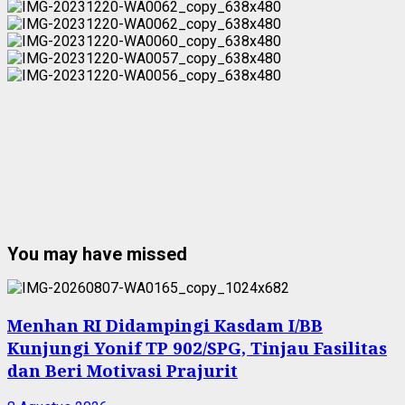
untuk:
You may have missed
Menhan RI Didampingi Kasdam I/BB
Kunjungi Yonif TP 902/SPG, Tinjau Fasilitas
dan Beri Motivasi Prajurit