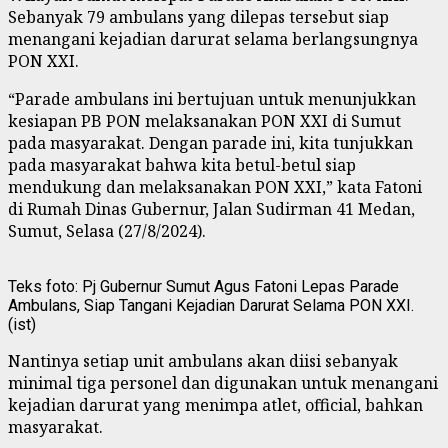
Sebanyak 79 ambulans yang dilepas tersebut siap
menangani kejadian darurat selama berlangsungnya
PON XXI.
“Parade ambulans ini bertujuan untuk menunjukkan
kesiapan PB PON melaksanakan PON XXI di Sumut
pada masyarakat. Dengan parade ini, kita tunjukkan
pada masyarakat bahwa kita betul-betul siap
mendukung dan melaksanakan PON XXI,” kata Fatoni
di Rumah Dinas Gubernur, Jalan Sudirman 41 Medan,
Sumut, Selasa (27/8/2024).
Teks foto: Pj Gubernur Sumut Agus Fatoni Lepas Parade
Ambulans, Siap Tangani Kejadian Darurat Selama PON XXI.
(ist)
Nantinya setiap unit ambulans akan diisi sebanyak
minimal tiga personel dan digunakan untuk menangani
kejadian darurat yang menimpa atlet, official, bahkan
masyarakat.