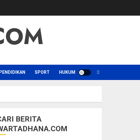
COM
PENDIDIKAN
SPORT
HUKUM
CARI BERITA
WARTADHANA.COM