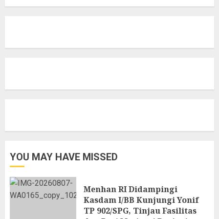
YOU MAY HAVE MISSED
Menhan RI Didampingi
Kasdam I/BB Kunjungi Yonif
TP 902/SPG, Tinjau Fasilitas