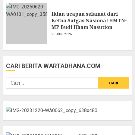
Iklan ucapan selamat dari
Ketua Satgas Nasional HMTN-
MP Budi Ilham Nasution
20 JUNI 2026
CARI BERITA WARTADHANA.COM
Cari
untuk: