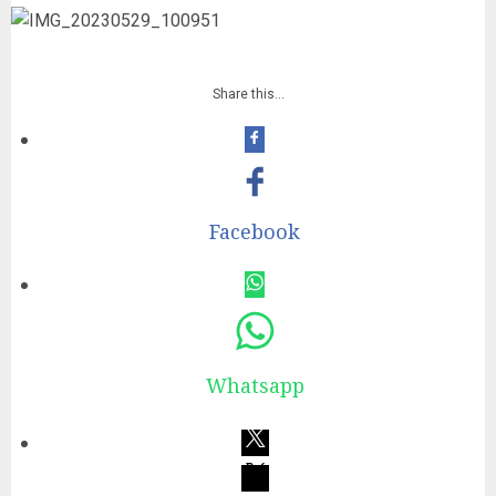
Share this…
Facebook
Whatsapp