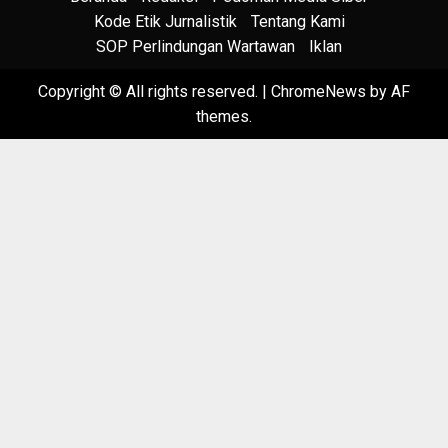
Kode Etik Jurnalistik
Tentang Kami
SOP Perlindungan Wartawan
Iklan
Copyright © All rights reserved.
|
ChromeNews
by AF
themes.