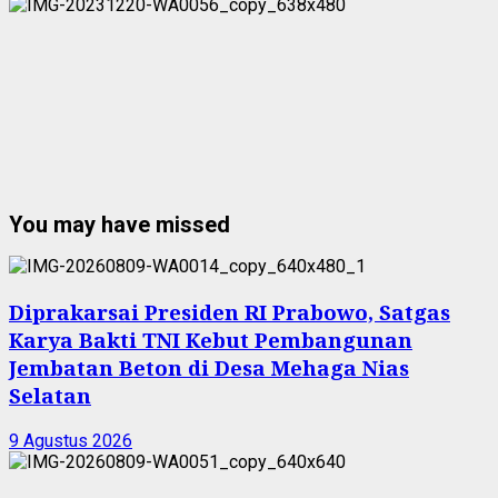
You may have missed
Diprakarsai Presiden RI Prabowo, Satgas
Karya Bakti TNI Kebut Pembangunan
Jembatan Beton di Desa Mehaga Nias
Selatan
9 Agustus 2026