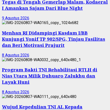
Tegas di Tengah Gemerlap Malam, Kodaeral
I Amankan Sajam Dari Blue Night
9 Agustus 2026
Menhan RI Didampingi Kasdam I/BB
Kunjungi Yonif TP 902/SPG, Tinjau Fasilitas
dan Beri Motivasi Prajurit
8 Agustus 2026
Program Bakti TNI Rehabilitasi RTLH di
Nias Utara Milik Duhuaro Zalukhu dan
Layak Huni
8 Agustus 2026
Wujud Kepedulian TNI AL Kepada