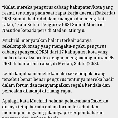
“Kalau mereka pengurus cabang kabupaten/kota yang
resmi, tentunya pada saat rapat kerja daerah (Rakerda)
PRSI Sumut hadir didalam ruangan dan mengikuti
raker,” kata Ketua Pengprov PRSI Sumut Muchrid
Nasution kepada pers di Medan Minggu.
Muchrid menyatakan hal itu terkait adanya
sekelompok orang yang mengaku-ngaku pengurus
cabang (pengcab) PRSI dari 17 kabupaten kota yang
melakukan aksi protes dengan menghadang utusan PB
PRSI di luar arena rapat, di Medan, Sabtu (20/8).
Lebih lanjut ia menjelaskan jika sekelompok orang
tersebut benar benar pengurus tentunya mereka hadir
dalam forum dan menyampaikan segala kendala dan
persoalan dihadapi di ruang rapat.
Apalagi, kata Muchrid selama pelaksanaan Rakerda
dirinya tetap berada dalam forum tersebut dan
memimpin langsung jalannya proses pembahasan