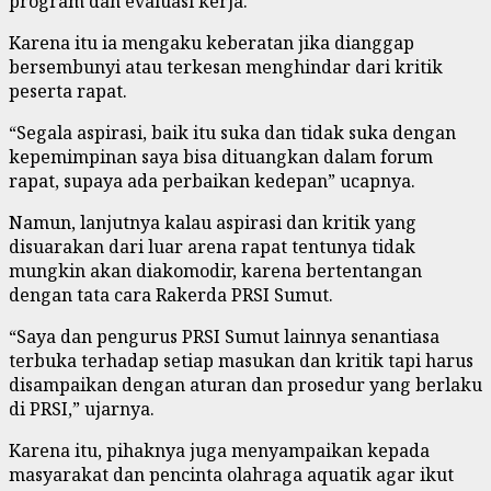
program dan evaluasi kerja.
Karena itu ia mengaku keberatan jika dianggap
bersembunyi atau terkesan menghindar dari kritik
peserta rapat.
“Segala aspirasi, baik itu suka dan tidak suka dengan
kepemimpinan saya bisa dituangkan dalam forum
rapat, supaya ada perbaikan kedepan” ucapnya.
Namun, lanjutnya kalau aspirasi dan kritik yang
disuarakan dari luar arena rapat tentunya tidak
mungkin akan diakomodir, karena bertentangan
dengan tata cara Rakerda PRSI Sumut.
“Saya dan pengurus PRSI Sumut lainnya senantiasa
terbuka terhadap setiap masukan dan kritik tapi harus
disampaikan dengan aturan dan prosedur yang berlaku
di PRSI,” ujarnya.
Karena itu, pihaknya juga menyampaikan kepada
masyarakat dan pencinta olahraga aquatik agar ikut