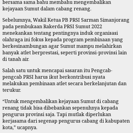
bersama sama bahu membahu mengembalikan
kejayaan Sumut dalam cabang renang.
Sebelumnya, Wakil Ketua PB PRSI Sarman Simanjorang
pada pembukaan Rakerda PRSI Sumut 2022
menekankan tentang pentingnya induk organisasi
olahraga ini fokus kepada program pembinaan yang
berkesinambungan agar Sumut mampu melahirkan
banyak atlet berprestasi, seperti provinsi-provinsi lain
di tanah air.
Salah satu untuk mencapai sasaran itu Pengcab-
pengcab PRSI harus ikut berkontribusi nyata
melakukan pembinaan atlet secara berkelanjutan dan
terukur.
“Untuk mengembalikan kejayaan Sumut di cabang
renang tidak bisa dibebankan sepenuhnya kepada
pengurus provinsi saja. Tapi mutlak diperlukan
kerjasama dari segenap pengurus cabang di kabupaten
kota,” ucapnya.