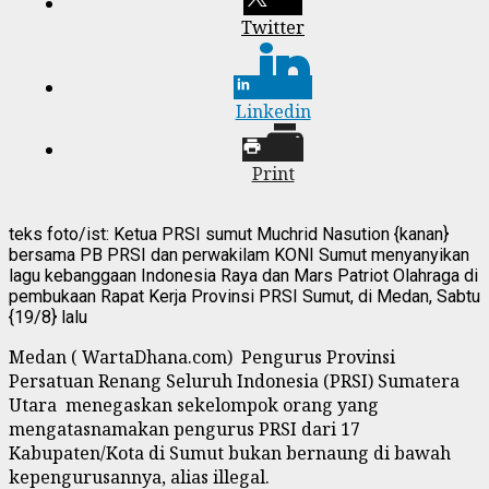
Twitter
Linkedin
Print
teks foto/ist: Ketua PRSI sumut Muchrid Nasution {kanan}
bersama PB PRSI dan perwakilam KONI Sumut menyanyikan
lagu kebanggaan Indonesia Raya dan Mars Patriot Olahraga di
pembukaan Rapat Kerja Provinsi PRSI Sumut, di Medan, Sabtu
{19/8} lalu
Medan ( WartaDhana.com) Pengurus Provinsi
Persatuan Renang Seluruh Indonesia (PRSI) Sumatera
Utara menegaskan sekelompok orang yang
mengatasnamakan pengurus PRSI dari 17
Kabupaten/Kota di Sumut bukan bernaung di bawah
kepengurusannya, alias illegal.