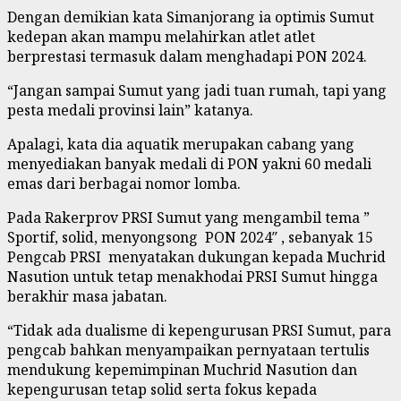
Dengan demikian kata Simanjorang ia optimis Sumut
kedepan akan mampu melahirkan atlet atlet
berprestasi termasuk dalam menghadapi PON 2024.
“Jangan sampai Sumut yang jadi tuan rumah, tapi yang
pesta medali provinsi lain” katanya.
Apalagi, kata dia aquatik merupakan cabang yang
menyediakan banyak medali di PON yakni 60 medali
emas dari berbagai nomor lomba.
Pada Rakerprov PRSI Sumut yang mengambil tema ”
Sportif, solid, menyongsong PON 2024″ , sebanyak 15
Pengcab PRSI menyatakan dukungan kepada Muchrid
Nasution untuk tetap menakhodai PRSI Sumut hingga
berakhir masa jabatan.
“Tidak ada dualisme di kepengurusan PRSI Sumut, para
pengcab bahkan menyampaikan pernyataan tertulis
mendukung kepemimpinan Muchrid Nasution dan
kepengurusan tetap solid serta fokus kepada