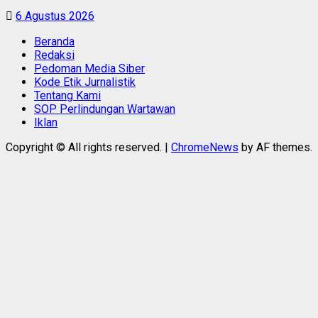
6 Agustus 2026
Beranda
Redaksi
Pedoman Media Siber
Kode Etik Jurnalistik
Tentang Kami
SOP Perlindungan Wartawan
Iklan
Copyright © All rights reserved.
|
ChromeNews
by AF themes.