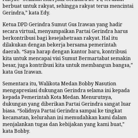
berbuat untuk rakyat, sehingga rakyat terus mencintai
Gerindra,” kata Edy.
Ketua DPD Gerindra Sumut Gus Irawan yang hadir
secara virtual, menyampaikan Partai Gerindra harus
berkontribusi bagi kesejahetraan rakyat. Hal itu
dilakukan dengan bekerja bersama pemerintah
daerah. “Saya harap dengan kantor baru, kontribusi
kita untuk mencapai visi Sumut Bermartabat semakin
besar, juga kontribusi kita untuk membangun bangsa,”
kata Gus Irawan.
Sementara itu, Walikota Medan Bobby Nasution
mengapresiasi dukungan Gerindra selama ini kepada
kepada Pemerintah Kota Medan. Menurutnya,
dukungan yang diberikan Partai Gerindra sangat luar
biasa. “Solidnya Partai Gerindra sampai ke tingkat
kecamatan, kelurahan ini memudahkan kami dalam
menjalankan tugas dan kebijakan yang kami buat,”
kata Bobby.