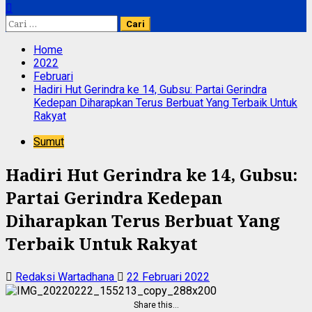
Cari
untuk:
Home
2022
Februari
Hadiri Hut Gerindra ke 14, Gubsu: Partai Gerindra
Kedepan Diharapkan Terus Berbuat Yang Terbaik Untuk
Rakyat
Sumut
Hadiri Hut Gerindra ke 14, Gubsu:
Partai Gerindra Kedepan
Diharapkan Terus Berbuat Yang
Terbaik Untuk Rakyat
Redaksi Wartadhana
22 Februari 2022
Share this…