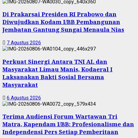
Di Prakarsai Presiden RI Prabowo dan
Diwujudkan Kodam I/BB Pembangunan
Jembatan Gantung Sungai Menaula Nias
7 Agustus 2026
Perkuat Sinergi Antara TNI AL dan
Masyarakat Limau Manis, Kodaeral I
Laksanakan Bakti Sosial Bersama
Masyarakat
6 Agustus 2026
Terima Audiensi Forum Wartawan Tri
Matra, Kapendam I/BB: Profesionalisme dan
Independensi Pers Setiap Pemberitaan