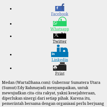
Facebook
Whatsapp
Twitter
Linkedin
Print
Medan (WartaDhana.com): Gubernur Sumatera Utara
(Sumut) Edy Rahmayadi menyampaikan, untuk
mewujudkan cita-cita rakyat, yakni kesejahteraan,
diperlukan sinergi dari setiap pihak. Karena itu,
pemerintah bersama dengan organisasi perlu berjuang