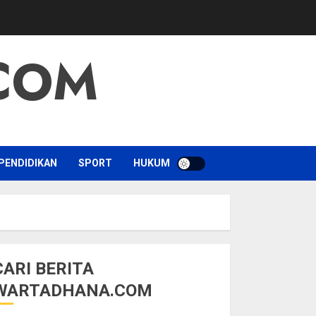
COM
PENDIDIKAN
SPORT
HUKUM
CARI BERITA
WARTADHANA.COM