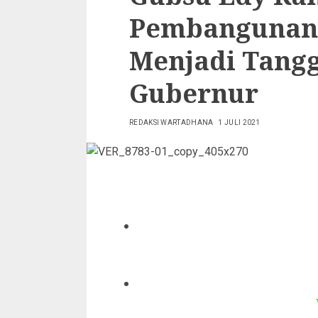
Pembangunan 
Menjadi Tang
Gubernur
REDAKSI WARTADHANA
1 JULI 2021