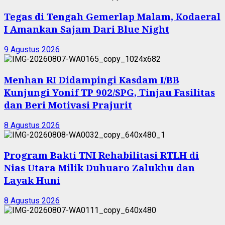
Tegas di Tengah Gemerlap Malam, Kodaeral
I Amankan Sajam Dari Blue Night
9 Agustus 2026
Menhan RI Didampingi Kasdam I/BB
Kunjungi Yonif TP 902/SPG, Tinjau Fasilitas
dan Beri Motivasi Prajurit
8 Agustus 2026
Program Bakti TNI Rehabilitasi RTLH di
Nias Utara Milik Duhuaro Zalukhu dan
Layak Huni
8 Agustus 2026