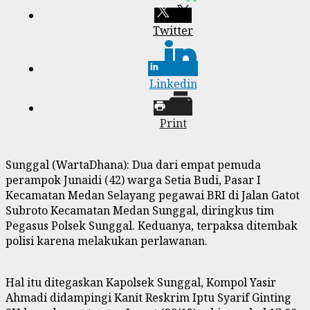
Twitter
Linkedin
Print
Sunggal (WartaDhana): Dua dari empat pemuda
perampok Junaidi (42) warga Setia Budi, Pasar I
Kecamatan Medan Selayang pegawai BRI di Jalan Gatot
Subroto Kecamatan Medan Sunggal, diringkus tim
Pegasus Polsek Sunggal. Keduanya, terpaksa ditembak
polisi karena melakukan perlawanan.
Hal itu ditegaskan Kapolsek Sunggal, Kompol Yasir
Ahmadi didampingi Kanit Reskrim Iptu Syarif Ginting