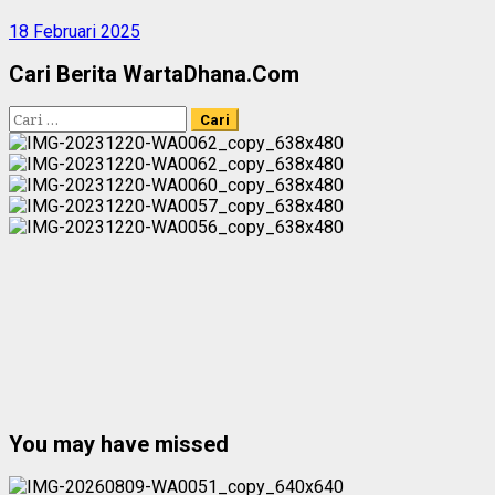
18 Februari 2025
Cari Berita WartaDhana.Com
Cari
untuk:
You may have missed