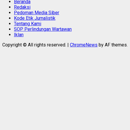
Beranda
Redaksi
Pedoman Media Siber
Kode Etik Jurnalistik
Tentang Kami
SOP Perlindungan Wartawan
Iklan
Copyright © All rights reserved.
|
ChromeNews
by AF themes.