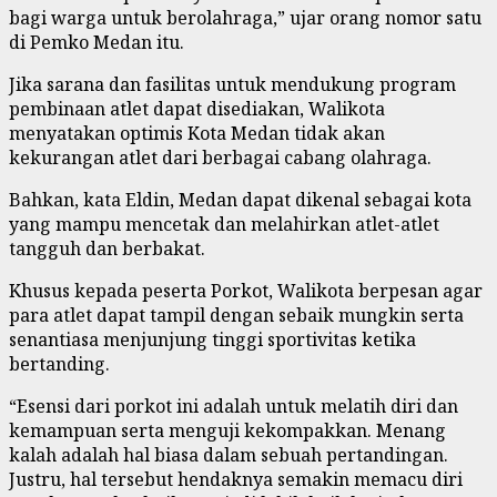
bagi warga untuk berolahraga,” ujar orang nomor satu
di Pemko Medan itu.
Jika sarana dan fasilitas untuk mendukung program
pembinaan atlet dapat disediakan, Walikota
menyatakan optimis Kota Medan tidak akan
kekurangan atlet dari berbagai cabang olahraga.
Bahkan, kata Eldin, Medan dapat dikenal sebagai kota
yang mampu mencetak dan melahirkan atlet-atlet
tangguh dan berbakat.
Khusus kepada peserta Porkot, Walikota berpesan agar
para atlet dapat tampil dengan sebaik mungkin serta
senantiasa menjunjung tinggi sportivitas ketika
bertanding.
“Esensi dari porkot ini adalah untuk melatih diri dan
kemampuan serta menguji kekompakkan. Menang
kalah adalah hal biasa dalam sebuah pertandingan.
Justru, hal tersebut hendaknya semakin memacu diri