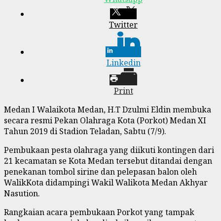
Twitter
Linkedin
Print
Medan I Walaikota Medan, H.T Dzulmi Eldin membuka
secara resmi Pekan Olahraga Kota (Porkot) Medan XI
Tahun 2019 di Stadion Teladan, Sabtu (7/9).
Pembukaan pesta olahraga yang diikuti kontingen dari
21 kecamatan se Kota Medan tersebut ditandai dengan
penekanan tombol sirine dan pelepasan balon oleh
WalikKota didampingi Wakil Walikota Medan Akhyar
Nasution.
Rangkaian acara pembukaan Porkot yang tampak