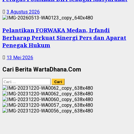
3 Agustus 2026
Pelantikan FORWAKA Medan, Irfandi
Berharap Perkuat Sinergi Pers dan Aparat
Penegak Hukum
13 Mei 2026
Cari Berita WartaDhana.Com
Cari
untuk: