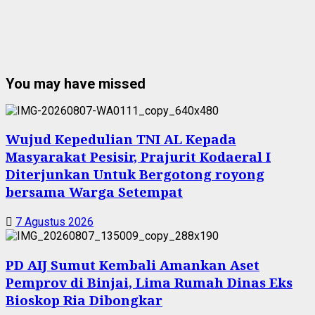
You may have missed
Wujud Kepedulian TNI AL Kepada
Masyarakat Pesisir, Prajurit Kodaeral I
Diterjunkan Untuk Bergotong royong
bersama Warga Setempat
7 Agustus 2026
PD AIJ Sumut Kembali Amankan Aset
Pemprov di Binjai, Lima Rumah Dinas Eks
Bioskop Ria Dibongkar