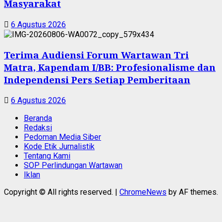
Masyarakat
6 Agustus 2026
Terima Audiensi Forum Wartawan Tri
Matra, Kapendam I/BB: Profesionalisme dan
Independensi Pers Setiap Pemberitaan
6 Agustus 2026
Beranda
Redaksi
Pedoman Media Siber
Kode Etik Jurnalistik
Tentang Kami
SOP Perlindungan Wartawan
Iklan
Copyright © All rights reserved.
|
ChromeNews
by AF themes.